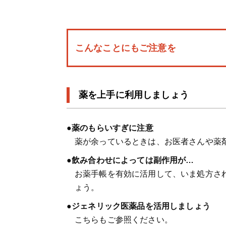
こんなことにもご注意を
薬を上手に利用しましょう
●薬のもらいすぎに注意
薬が余っているときは、お医者さんや薬
●飲み合わせによっては副作用が…
お薬手帳を有効に活用して、いま処方さ
ょう。
●ジェネリック医薬品を活用しましょう
こちらもご参照ください。