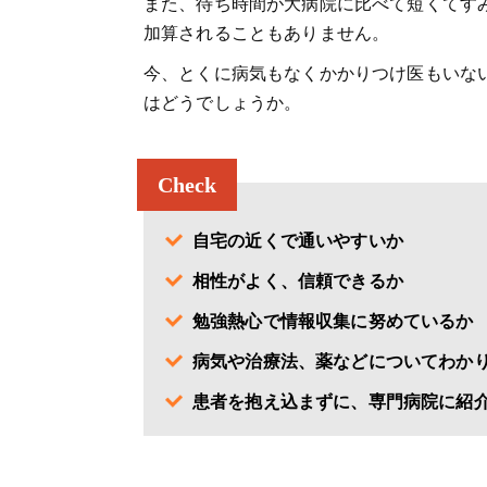
また、待ち時間が大病院に比べて短くてす
加算されることもありません。
今、とくに病気もなくかかりつけ医もいな
はどうでしょうか。
Check
自宅の近くで通いやすいか
相性がよく、信頼できるか
勉強熱心で情報収集に努めているか
病気や治療法、薬などについてわか
患者を抱え込まずに、専門病院に紹