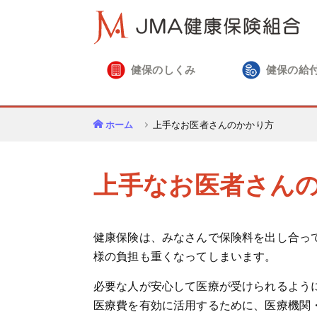
健保のしくみ
健保の給
ホーム
上手なお医者さんのかかり方
上手なお医者さん
健康保険は、みなさんで保険料を出し合っ
様の負担も重くなってしまいます。
必要な人が安心して医療が受けられるよう
医療費を有効に活用するために、医療機関