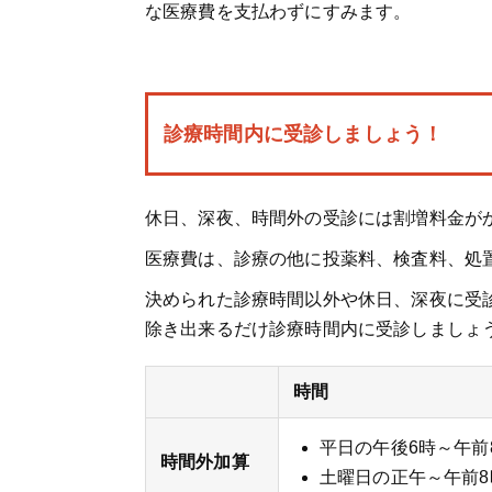
な医療費を支払わずにすみます。
診療時間内に受診しましょう！
休日、深夜、時間外の受診には割増料金が
医療費は、診療の他に投薬料、検査料、処
決められた診療時間以外や休日、深夜に受
除き出来るだけ診療時間内に受診しましょ
時間
平日の午後6時～午前
時間外加算
土曜日の正午～午前8