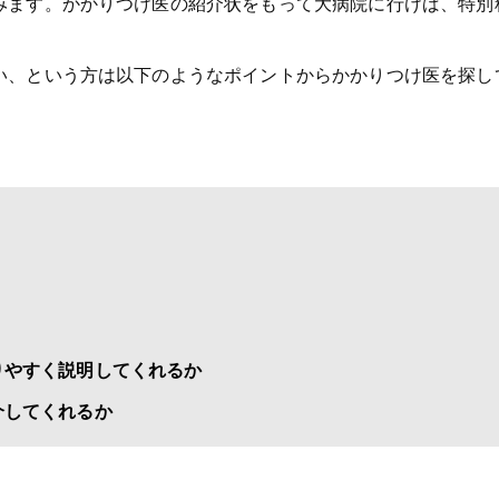
みます。かかりつけ医の紹介状をもって大病院に行けば、特別
い、という方は以下のようなポイントからかかりつけ医を探し
りやすく説明してくれるか
介してくれるか