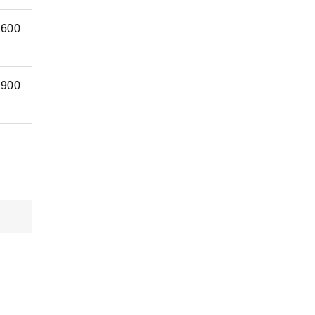
600
900