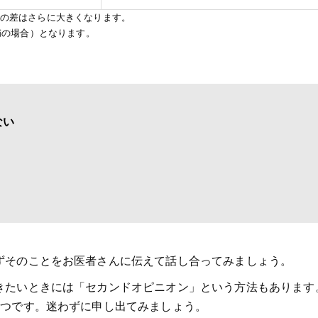
の差はさらに大きくなります。
満の場合）となります。
ない
ずそのことをお医者さんに伝えて話し合ってみましょう。
きたいときには「セカンドオピニオン」という方法もあります
1つです。迷わずに申し出てみましょう。