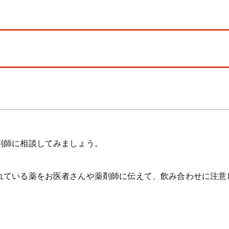
剤師に相談してみましょう。
れている薬をお医者さんや薬剤師に伝えて、飲み合わせに注意