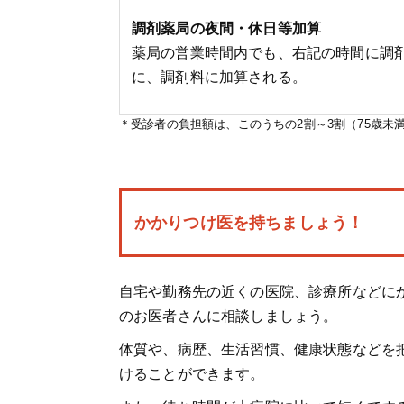
調剤薬局の夜間・休日等加算
薬局の営業時間内でも、右記の時間に調
に、調剤料に加算される。
＊受診者の負担額は、このうちの2割～3割（75歳未
かかりつけ医を持ちましょう！
自宅や勤務先の近くの医院、診療所などに
のお医者さんに相談しましょう。
体質や、病歴、生活習慣、健康状態などを
けることができます。