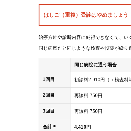
はしご（重複）受診はやめましょう
治療方針や診断内容に納得できなくて、い
同じ病気だと同じような検査や投薬が繰り
同じ病院に通う場合
1回目
初診料2,910円（＋検査料
2回目
再診料 750円
3回目
再診料 750円
合計＊
4,410円