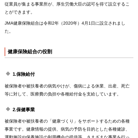
従業員が集まる事業所が、厚生労働大臣の認可を得て設立するこ
とができます。
JMA健康保険組合は令和2年（2020年）4月1日に設立されまし
た。
健康保険組合の役割
1.保険給付
被保険者や被扶養者の病気やけが、傷病による休業、出産、死亡
等に対して、医療費の負担や各種給付金を支給しています。
2.保健事業
被保険者や被扶養者の「健康づくり」をサポートするための各種
事業です。健康情報の提供、病気の予防を目的とした各種健診、
運動施設や保養施設の利用機会の提供等、さまざまな事業を行っ