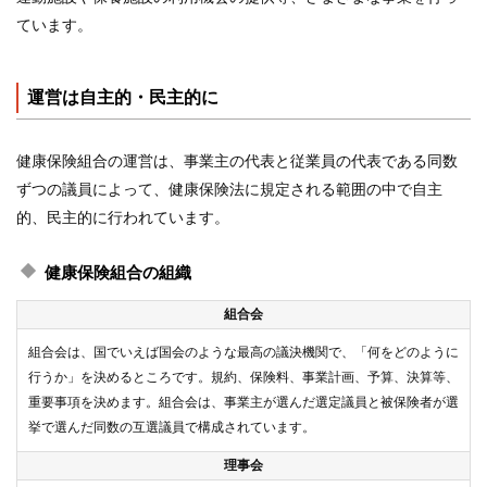
ています。
運営は自主的・民主的に
健康保険組合の運営は、事業主の代表と従業員の代表である同数
ずつの議員によって、健康保険法に規定される範囲の中で自主
的、民主的に行われています。
健康保険組合の組織
組合会
組合会は、国でいえば国会のような最高の議決機関で、「何をどのように
行うか」を決めるところです。規約、保険料、事業計画、予算、決算等、
重要事項を決めます。組合会は、事業主が選んだ選定議員と被保険者が選
挙で選んだ同数の互選議員で構成されています。
理事会