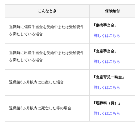
こんなとき
保険給付
｢傷病手当金」
退職時に傷病手当金を受給中または受給要件
を満たしている場合
詳しくはこちら
｢出産手当金」
退職時に出産手当金を受給中または受給要件
を満たしている場合
詳しくはこちら
｢出産育児一時金」
退職後6ヵ月以内に出産した場合
詳しくはこちら
｢埋葬料（費）」
退職後3ヵ月以内に死亡した等の場合
詳しくはこちら